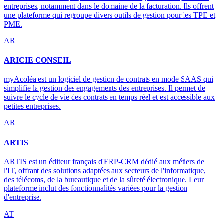
entreprises, notamment dans le domaine de la facturation. Ils offrent
une plateforme qui regroupe divers outils de gestion pour les TPE et
PME.
AR
ARICIE CONSEIL
myAcoléa est un logiciel de gestion de contrats en mode SAAS qui
simplifie la gestion des engagements des entreprises. Il permet de
suivre le cycle de vie des contrats en temps réel et est accessible aux
petites entreprises.
AR
ARTIS
ARTIS est un éditeur français d'ERP-CRM dédié aux métiers de
l'IT, offrant des solutions adaptées aux secteurs de l'informatique,
des télécoms, de la bureautique et de la sûreté électronique. Leur
plateforme inclut des fonctionnalités variées pour la gestion
d'entreprise.
AT