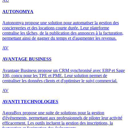
AU
AUTONOMYA
Autonomya propose une solution pour automatiser la gestion des
conciergeries et des locations courte durée. Leur plateforme
centralise les tâches, de la publication des annonces à la facturation,
permettant ainsi de gagner du temps et d'augmenter les revenus.
AV
AVANTAGE BUSINESS
Avantage Business propose un CRM synchronisé avec EBP et Sage
100, conçu pour les TPE et PME. Leur solution permet de
centraliser les données clients et d'optimiser le suivi commercial.
AV
AVANTI TECHNOLOGIES
AgoraBox propose une suite de solutions pour la gestion
d'événements, permettant aux professionnels de piloter leur activité
efficacement. Les outils incluent la gestion des inscriptions, la